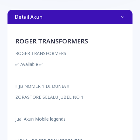
Detail Akun
ROGER TRANSFORMERS
ROGER TRANSFORMERS
✅ Available ✅
‼️ JB NOMER 1 DI DUNIA ‼️
ZORASTORE SELALU JUBEL NO 1
Jual Akun Mobile legends